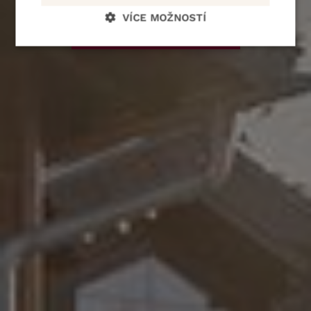
BOOKING
VÍCE MOŽNOSTÍ
PLAN YOUR STAY